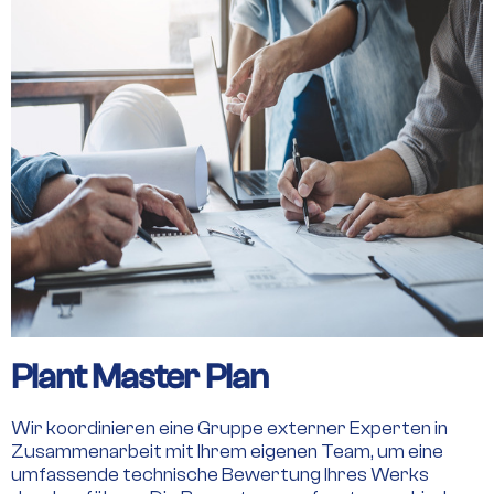
Plant Master Plan
Wir koordinieren eine Gruppe externer Experten in
Zusammenarbeit mit Ihrem eigenen Team, um eine
umfassende technische Bewertung Ihres Werks