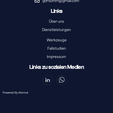
gbroumm@gmail.com
Links
Über uns
Dienstleistungen
Werkzeuge
Fallstudien
Impressum
Links zu sozialen Medien
Powered By
Abiroot