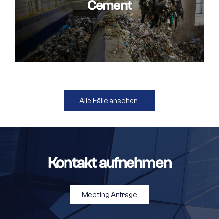
Cement
Alle Fälle ansehen
Kontakt aufnehmen
Meeting Anfrage