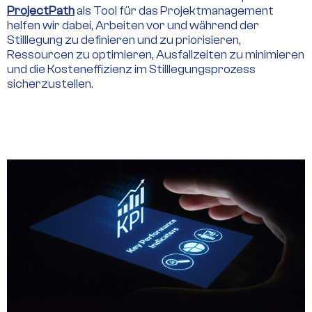
ProjectPath
als Tool für das Projektmanagement
helfen wir dabei, Arbeiten vor und während der
Stilllegung zu definieren und zu priorisieren,
Ressourcen zu optimieren, Ausfallzeiten zu minimieren
und die Kosteneffizienz im Stilllegungsprozess
sicherzustellen.