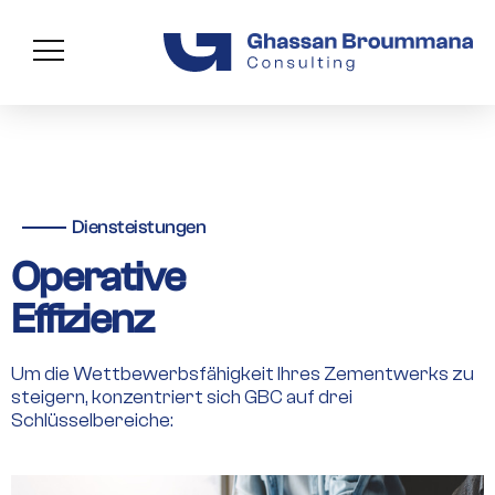
Diensteistungen
Operative
Effizienz
Um die Wettbewerbsfähigkeit Ihres Zementwerks zu
steigern, konzentriert sich GBC auf drei
Schlüsselbereiche: