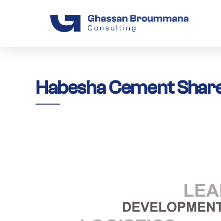
Habesha Cement Share