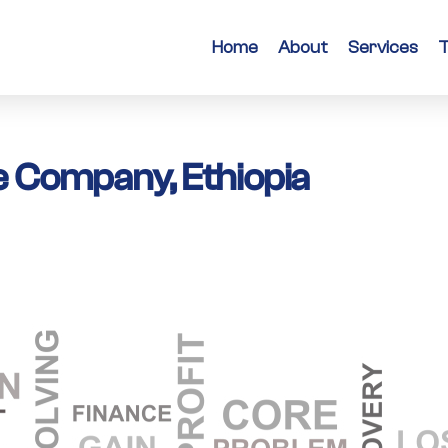
Home
About
Services
T
 Company, Ethiopia