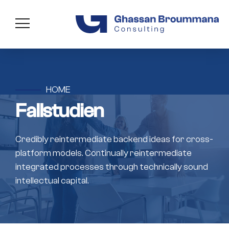
HOME
Fallstudien
Credibly reintermediate backend ideas for cross-
platform models. Continually reintermediate
integrated processes through technically sound
intellectual capital.