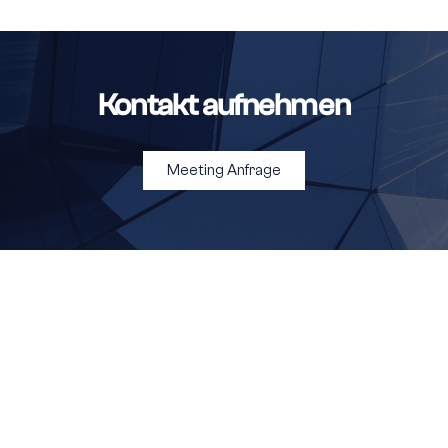
Kontakt aufnehmen
Meeting Anfrage