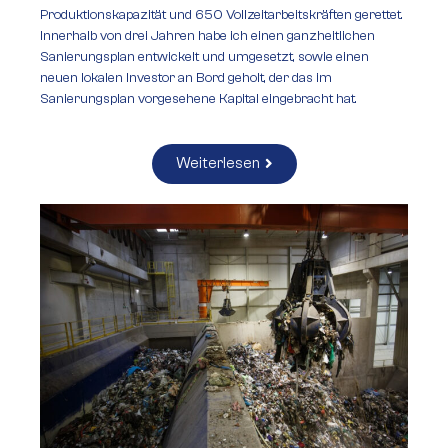
Produktionskapazität und 650 Vollzeitarbeitskräften gerettet.
Innerhalb von drei Jahren habe ich einen ganzheitlichen
Sanierungsplan entwickelt und umgesetzt, sowie einen
neuen lokalen Investor an Bord geholt, der das im
Sanierungsplan vorgesehene Kapital eingebracht hat.
Weiterlesen